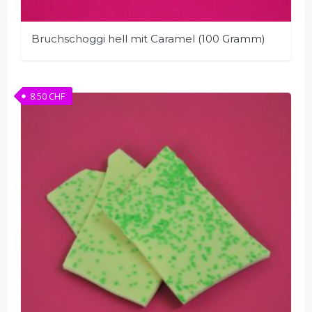
Bruchschoggi hell mit Caramel (100 Gramm)
8.50
CHF