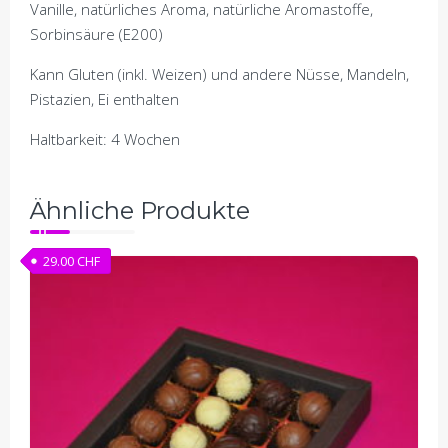
Vanille, natürliches Aroma, natürliche Aromastoffe,
Sorbinsäure (E200)
Kann Gluten (inkl. Weizen) und andere Nüsse, Mandeln,
Pistazien, Ei enthalten
Haltbarkeit: 4 Wochen
Ähnliche Produkte
29.00
CHF